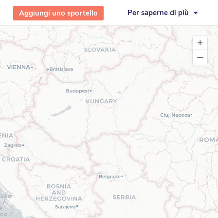
Per saperne di più
Aggiungi uno sportello
+
−